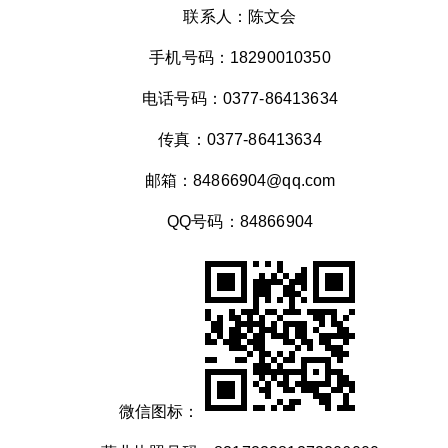
联系人：陈文会
手机号码：18290010350
电话号码：0377-86413634
传真：0377-86413634
邮箱：84866904@qq.com
QQ号码：84866904
微信图标：