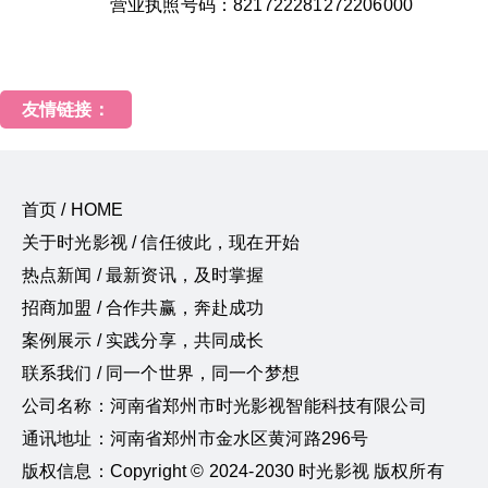
营业执照号码：821722281272206000
友情链接：
首页 / HOME
关于时光影视 / 信任彼此，现在开始
热点新闻 / 最新资讯，及时掌握
招商加盟 / 合作共赢，奔赴成功
案例展示 / 实践分享，共同成长
联系我们 / 同一个世界，同一个梦想
公司名称：河南省郑州市时光影视智能科技有限公司
通讯地址：河南省郑州市金水区黄河路296号
版权信息：Copyright © 2024-2030 时光影视 版权所有