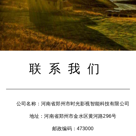
联系我们
公司名称：河南省郑州市时光影视智能科技有限公司
地址：河南省郑州市金水区黄河路296号
邮政编码：473000